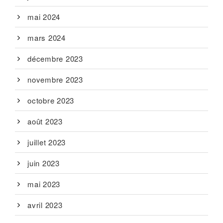
mai 2024
mars 2024
décembre 2023
novembre 2023
octobre 2023
août 2023
juillet 2023
juin 2023
mai 2023
avril 2023