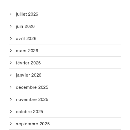
juillet 2026
juin 2026
avril 2026
mars 2026
février 2026
janvier 2026
décembre 2025
novembre 2025
octobre 2025
septembre 2025