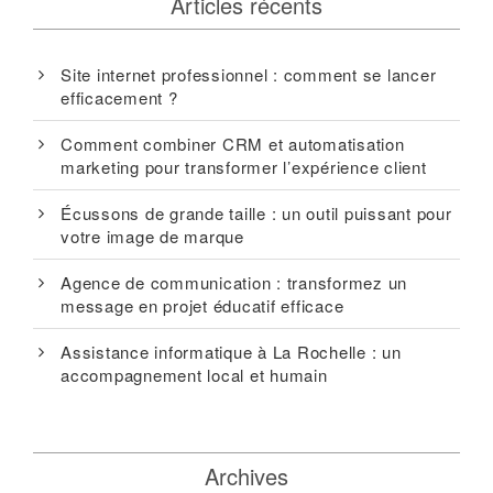
Articles récents
Site internet professionnel : comment se lancer
efficacement ?
Comment combiner CRM et automatisation
marketing pour transformer l’expérience client
Écussons de grande taille : un outil puissant pour
votre image de marque
Agence de communication : transformez un
message en projet éducatif efficace
Assistance informatique à La Rochelle : un
accompagnement local et humain
Archives