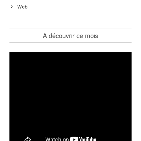
Web
A découvrir ce mois