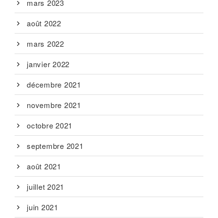
mars 2023
août 2022
mars 2022
janvier 2022
décembre 2021
novembre 2021
octobre 2021
septembre 2021
août 2021
juillet 2021
juin 2021