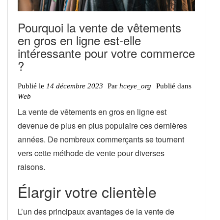
Pourquoi la vente de vêtements
en gros en ligne est-elle
intéressante pour votre commerce
?
Publié le
14 décembre 2023
Par
hceye_org
Publié dans
Web
La vente de vêtements en gros en ligne est
devenue de plus en plus populaire ces dernières
années. De nombreux commerçants se tournent
vers cette méthode de vente pour diverses
raisons.
Élargir votre clientèle
L’un des principaux avantages de la vente de