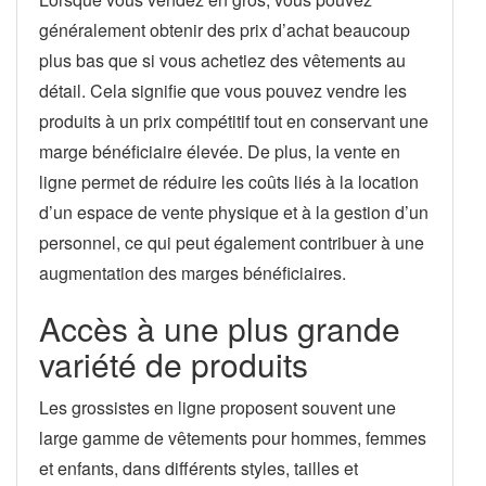
généralement obtenir des prix d’achat beaucoup
plus bas que si vous achetiez des vêtements au
détail. Cela signifie que vous pouvez vendre les
produits à un prix compétitif tout en conservant une
marge bénéficiaire élevée. De plus, la vente en
ligne permet de réduire les coûts liés à la location
d’un espace de vente physique et à la gestion d’un
personnel, ce qui peut également contribuer à une
augmentation des marges bénéficiaires.
Accès à une plus grande
variété de produits
Les grossistes en ligne proposent souvent une
large gamme de vêtements pour hommes, femmes
et enfants, dans différents styles, tailles et