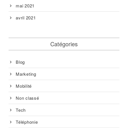
mai 2021
avril 2021
Catégories
Blog
Marketing
Mobilité
Non classé
Tech
Téléphonie