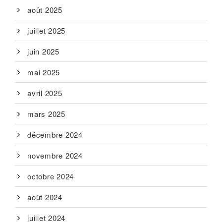
août 2025
juillet 2025
juin 2025
mai 2025
avril 2025
mars 2025
décembre 2024
novembre 2024
octobre 2024
août 2024
juillet 2024