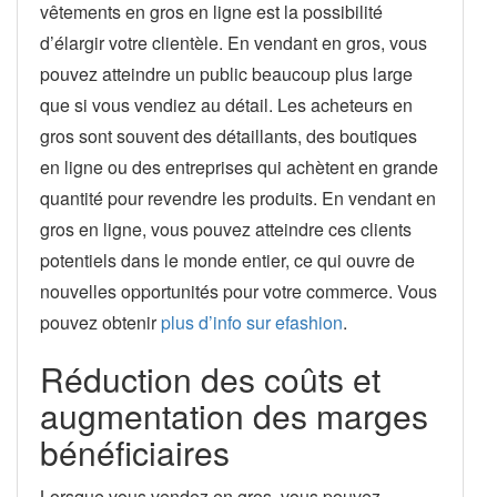
vêtements en gros en ligne est la possibilité
d’élargir votre clientèle. En vendant en gros, vous
pouvez atteindre un public beaucoup plus large
que si vous vendiez au détail. Les acheteurs en
gros sont souvent des détaillants, des boutiques
en ligne ou des entreprises qui achètent en grande
quantité pour revendre les produits. En vendant en
gros en ligne, vous pouvez atteindre ces clients
potentiels dans le monde entier, ce qui ouvre de
nouvelles opportunités pour votre commerce. Vous
pouvez obtenir
plus d’info sur efashion
.
Réduction des coûts et
augmentation des marges
bénéficiaires
Lorsque vous vendez en gros, vous pouvez