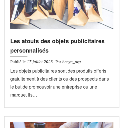
Les atouts des objets publicitaires
personnalisés
Publié le
17 juillet 2023
Par
hceye_org
Les objets publicitaires sont des produits offerts
gratuitement à des clients ou des prospects dans
le but de promouvoir une entreprise ou une
marque. Ils…