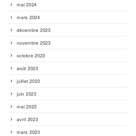
mai 2024
mars 2024
décembre 2023
novembre 2023
octobre 2023
août 2023
juillet 2023
juin 2023
mai 2023
avril 2023
mars 2023