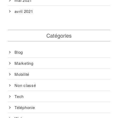
mai 2021
avril 2021
Catégories
Blog
Marketing
Mobilité
Non classé
Tech
Téléphonie