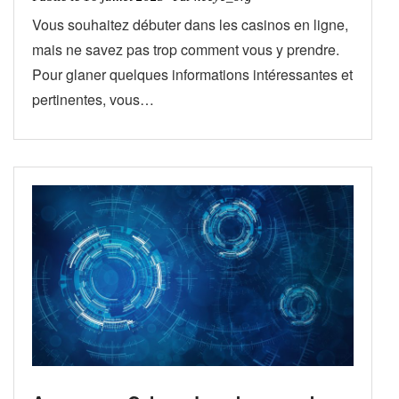
Vous souhaitez débuter dans les casinos en ligne,
mais ne savez pas trop comment vous y prendre.
Pour glaner quelques informations intéressantes et
pertinentes, vous…