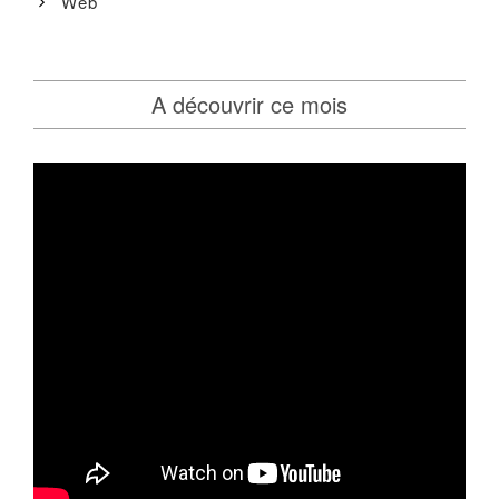
Web
A découvrir ce mois