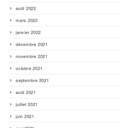
août 2022
mars 2022
janvier 2022
décembre 2021
novembre 2021
octobre 2021
septembre 2021
août 2021
juillet 2021
juin 2021