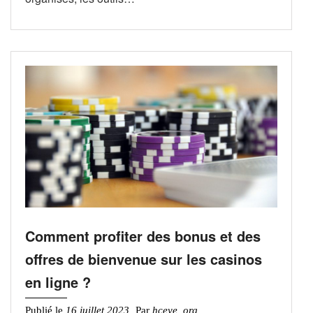
Comment profiter des bonus et des
offres de bienvenue sur les casinos
en ligne ?
Publié le
16 juillet 2023
Par
hceye_org