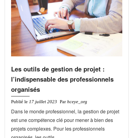
Les outils de gestion de projet :
l’indispensable des professionnels
organisés
Publié le
17 juillet 2023
Par
hceye_org
Dans le monde professionnel, la gestion de projet
est une compétence clé pour mener à bien des
projets complexes. Pour les professionnels
organisés, les outils…