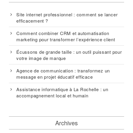
Site internet professionnel : comment se lancer
efficacement ?
Comment combiner CRM et automatisation
marketing pour transformer l’expérience client
Écussons de grande taille : un outil puissant pour
votre image de marque
Agence de communication : transformez un
message en projet éducatif efficace
Assistance informatique à La Rochelle : un
accompagnement local et humain
Archives