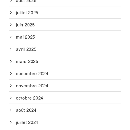
août 2025
juillet 2025
juin 2025
mai 2025
avril 2025
mars 2025
décembre 2024
novembre 2024
octobre 2024
août 2024
juillet 2024