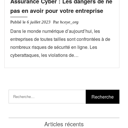
Assurance Cyber : Les dangers de ne
pas en avoir pour votre entreprise
Publié le
6 juillet 2023
Par
hceye_org
Dans le monde numérique d’aujourd’hui, les
entreprises de toutes tailles sont confrontées à de
nombreux risques de sécurité en ligne. Les
cyberattaques, les violations de…
Articles récents