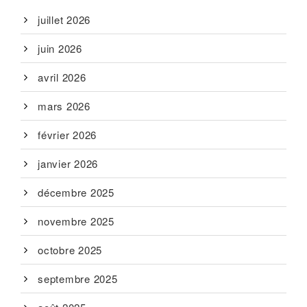
juillet 2026
juin 2026
avril 2026
mars 2026
février 2026
janvier 2026
décembre 2025
novembre 2025
octobre 2025
septembre 2025