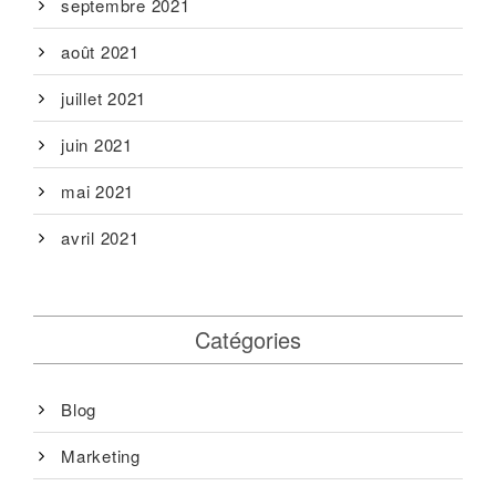
septembre 2021
août 2021
juillet 2021
juin 2021
mai 2021
avril 2021
Catégories
Blog
Marketing