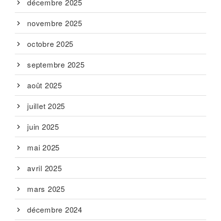
décembre 2025
novembre 2025
octobre 2025
septembre 2025
août 2025
juillet 2025
juin 2025
mai 2025
avril 2025
mars 2025
décembre 2024