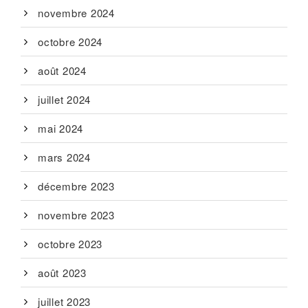
novembre 2024
octobre 2024
août 2024
juillet 2024
mai 2024
mars 2024
décembre 2023
novembre 2023
octobre 2023
août 2023
juillet 2023