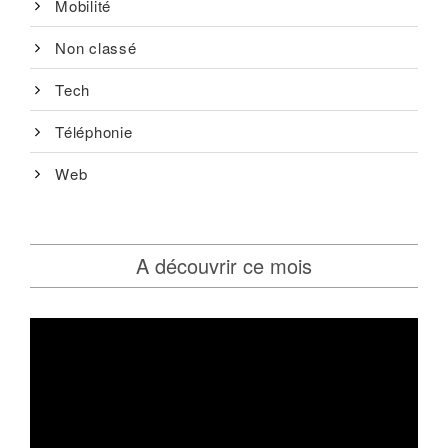
Mobilité
Non classé
Tech
Téléphonie
Web
A découvrir ce mois