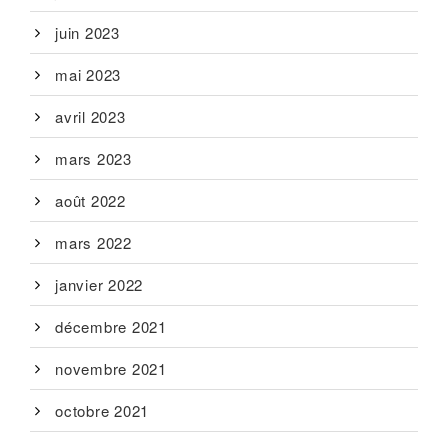
juin 2023
mai 2023
avril 2023
mars 2023
août 2022
mars 2022
janvier 2022
décembre 2021
novembre 2021
octobre 2021