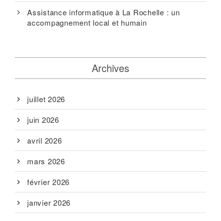
Assistance informatique à La Rochelle : un
accompagnement local et humain
Archives
juillet 2026
juin 2026
avril 2026
mars 2026
février 2026
janvier 2026