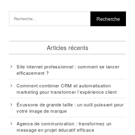
Articles récents
Site internet professionnel : comment se lancer
efficacement ?
Comment combiner CRM et automatisation
marketing pour transformer l’expérience client
Écussons de grande taille : un outil puissant pour
votre image de marque
Agence de communication : transformez un
message en projet éducatif efficace