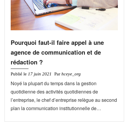
Pourquoi faut-il faire appel à une
agence de communication et de
rédaction ?
Publié le
17 juin 2021
Par
hceye_org
Noyé la plupart du temps dans la gestion
quotidienne des activités quotidiennes de
l’entreprise, le chef d’entreprise relègue au second
plan la communication institutionnelle de…