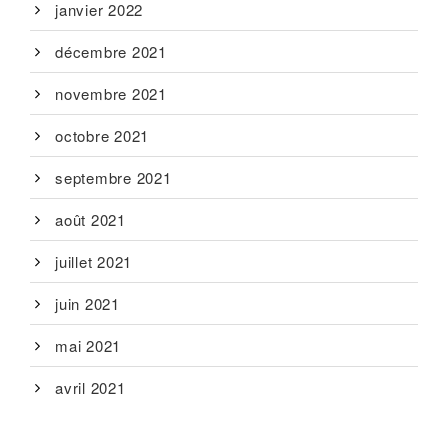
janvier 2022
décembre 2021
novembre 2021
octobre 2021
septembre 2021
août 2021
juillet 2021
juin 2021
mai 2021
avril 2021