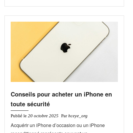
Conseils pour acheter un iPhone en
toute sécurité
Publié le
20 octobre 2025
Par
hceye_org
Acquérir un iPhone d’occasion ou un iPhone