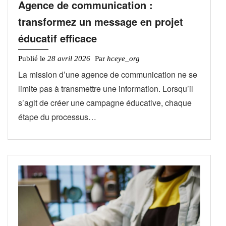
Agence de communication :
transformez un message en projet
éducatif efficace
Publié le
28 avril 2026
Par
hceye_org
La mission d’une agence de communication ne se
limite pas à transmettre une information. Lorsqu’il
s’agit de créer une campagne éducative, chaque
étape du processus…