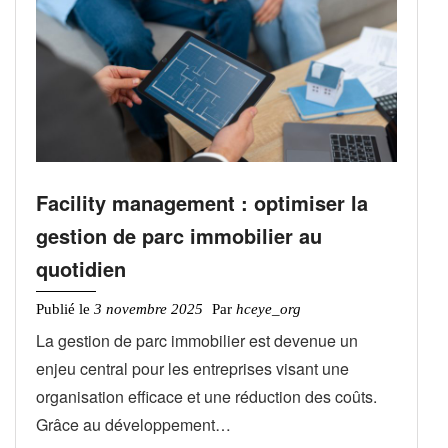
Facility management : optimiser la
gestion de parc immobilier au
quotidien
Publié le
3 novembre 2025
Par
hceye_org
La gestion de parc immobilier est devenue un
enjeu central pour les entreprises visant une
organisation efficace et une réduction des coûts.
Grâce au développement…