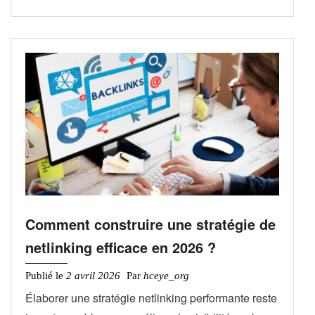
Comment construire une stratégie de
netlinking efficace en 2026 ?
Publié le
2 avril 2026
Par
hceye_org
Élaborer une stratégie netlinking performante reste