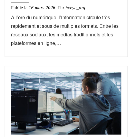
Publié le
16 mars 2026
Par
hceye_org
À l’ère du numérique, l’information circule très
rapidement et sous de multiples formats. Entre les
réseaux sociaux, les médias traditionnels et les
plateformes en ligne,…