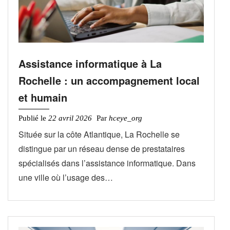
Assistance informatique à La
Rochelle : un accompagnement local
et humain
Publié le
22 avril 2026
Par
hceye_org
Située sur la côte Atlantique, La Rochelle se
distingue par un réseau dense de prestataires
spécialisés dans l’assistance informatique. Dans
une ville où l’usage des…