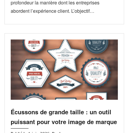
profondeur la manière dont les entreprises
abordent l’expérience client. L’objectif…
Écussons de grande taille : un outil
puissant pour votre image de marque