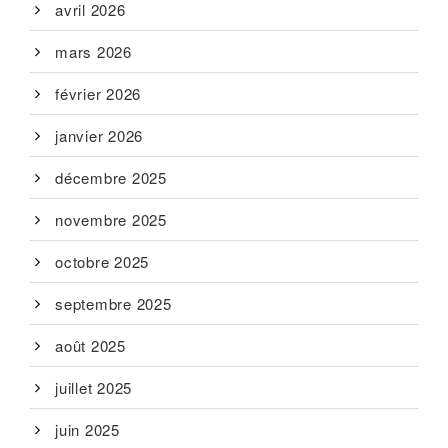
avril 2026
mars 2026
février 2026
janvier 2026
décembre 2025
novembre 2025
octobre 2025
septembre 2025
août 2025
juillet 2025
juin 2025