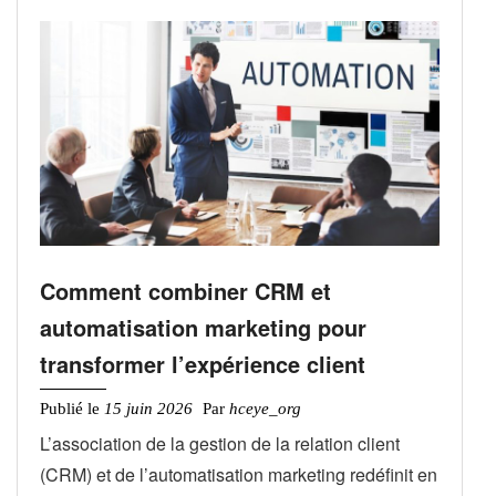
Comment combiner CRM et
automatisation marketing pour
transformer l’expérience client
Publié le
15 juin 2026
Par
hceye_org
L’association de la gestion de la relation client
(CRM) et de l’automatisation marketing redéfinit en