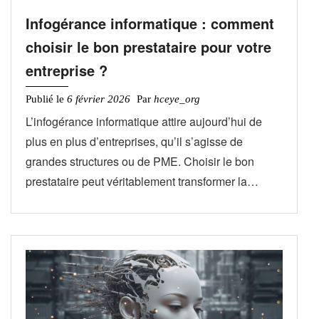
Infogérance informatique : comment
choisir le bon prestataire pour votre
entreprise ?
Publié le
6 février 2026
Par
hceye_org
L’infogérance informatique attire aujourd’hui de
plus en plus d’entreprises, qu’il s’agisse de
grandes structures ou de PME. Choisir le bon
prestataire peut véritablement transformer la…