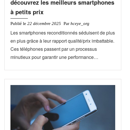
découvrez les meilleurs smartphones
à petits prix
Publié le
22 décembre 2025
Par
hceye_org
Les smartphones reconditionnés séduisent de plus
en plus grâce à leur rapport qualité/prix imbattable.
Ces téléphones passent par un processus
minutieux pour garantir une performance…