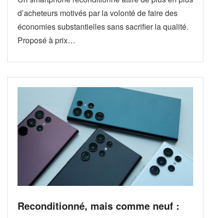
d’acheteurs motivés par la volonté de faire des
économies substantielles sans sacrifier la qualité.
Proposé à prix…
Reconditionné, mais comme neuf :