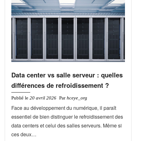
Data center vs salle serveur : quelles
différences de refroidissement ?
Publié le
20 avril 2026
Par
hceye_org
Face au développement du numérique, il paraît
essentiel de bien distinguer le refroidissement des
data centers et celui des salles serveurs. Même si
ces deux…