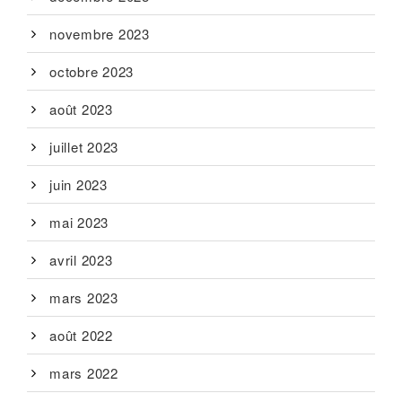
novembre 2023
octobre 2023
août 2023
juillet 2023
juin 2023
mai 2023
avril 2023
mars 2023
août 2022
mars 2022