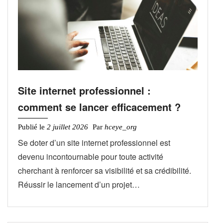
Site internet professionnel :
comment se lancer efficacement ?
Publié le
2 juillet 2026
Par
hceye_org
Se doter d’un site internet professionnel est
devenu incontournable pour toute activité
cherchant à renforcer sa visibilité et sa crédibilité.
Réussir le lancement d’un projet…