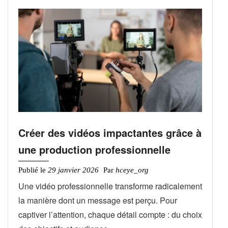
Créer des vidéos impactantes grâce à
une production professionnelle
Publié le
29 janvier 2026
Par
hceye_org
Une vidéo professionnelle transforme radicalement
la manière dont un message est perçu. Pour
captiver l’attention, chaque détail compte : du choix