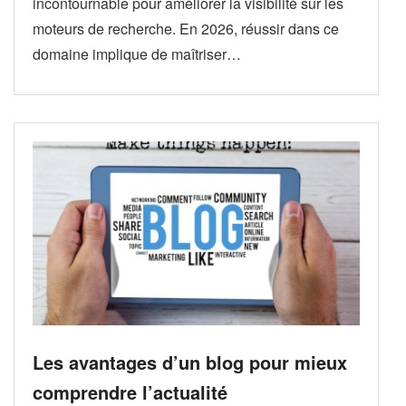
incontournable pour améliorer la visibilité sur les
moteurs de recherche. En 2026, réussir dans ce
domaine implique de maîtriser…
Les avantages d’un blog pour mieux
comprendre l’actualité