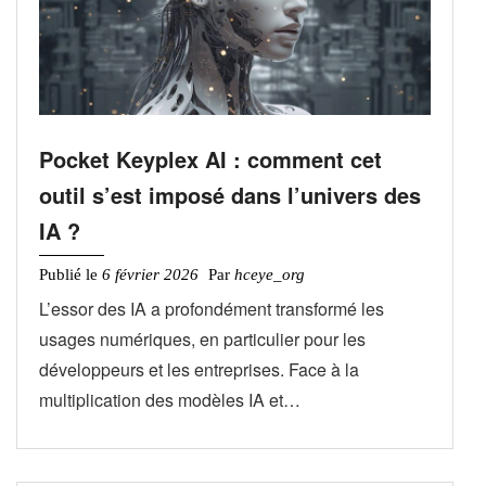
Pocket Keyplex AI : comment cet
outil s’est imposé dans l’univers des
IA ?
Publié le
6 février 2026
Par
hceye_org
L’essor des IA a profondément transformé les
usages numériques, en particulier pour les
développeurs et les entreprises. Face à la
multiplication des modèles IA et…