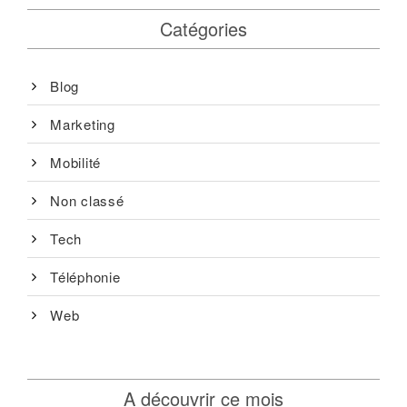
Catégories
Blog
Marketing
Mobilité
Non classé
Tech
Téléphonie
Web
A découvrir ce mois