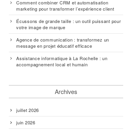
Comment combiner CRM et automatisation
marketing pour transformer l’expérience client
Écussons de grande taille : un outil puissant pour
votre image de marque
Agence de communication : transformez un
message en projet éducatif efficace
Assistance informatique à La Rochelle : un
accompagnement local et humain
Archives
juillet 2026
juin 2026