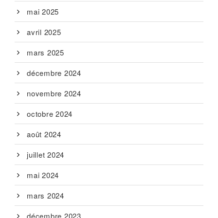
mai 2025
avril 2025
mars 2025
décembre 2024
novembre 2024
octobre 2024
août 2024
juillet 2024
mai 2024
mars 2024
décembre 2023