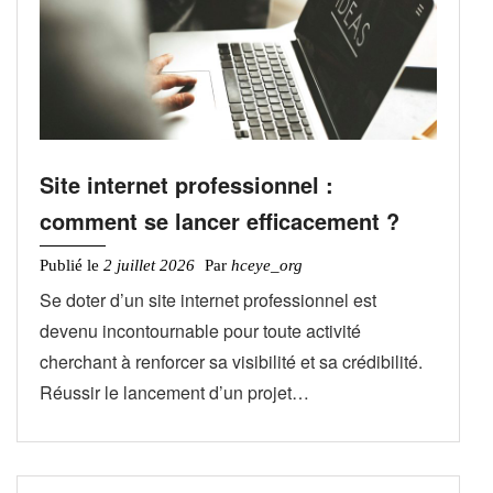
Site internet professionnel :
comment se lancer efficacement ?
Publié le
2 juillet 2026
Par
hceye_org
Se doter d’un site internet professionnel est
devenu incontournable pour toute activité
cherchant à renforcer sa visibilité et sa crédibilité.
Réussir le lancement d’un projet…