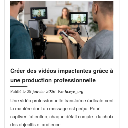
Créer des vidéos impactantes grâce à
une production professionnelle
Publié le
29 janvier 2026
Par
hceye_org
Une vidéo professionnelle transforme radicalement
la manière dont un message est perçu. Pour
captiver l’attention, chaque détail compte : du choix
des objectifs et audience…