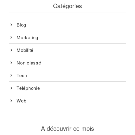
Catégories
Blog
Marketing
Mobilité
Non classé
Tech
Téléphonie
Web
A découvrir ce mois