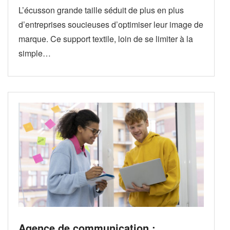
L’écusson grande taille séduit de plus en plus
d’entreprises soucieuses d’optimiser leur image de
marque. Ce support textile, loin de se limiter à la
simple…
Agence de communication :