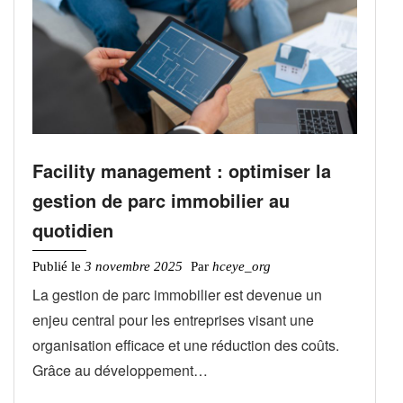
Facility management : optimiser la
gestion de parc immobilier au
quotidien
Publié le
3 novembre 2025
Par
hceye_org
La gestion de parc immobilier est devenue un
enjeu central pour les entreprises visant une
organisation efficace et une réduction des coûts.
Grâce au développement…