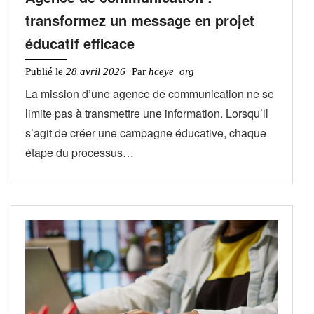
transformez un message en projet
éducatif efficace
Publié le
28 avril 2026
Par
hceye_org
La mission d’une agence de communication ne se
limite pas à transmettre une information. Lorsqu’il
s’agit de créer une campagne éducative, chaque
étape du processus…