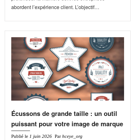
abordent l’expérience client. L’objectif…
Écussons de grande taille : un outil
puissant pour votre image de marque
Publié le
1 juin 2026
Par
hceye_org