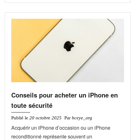
Conseils pour acheter un iPhone en
toute sécurité
Publié le
20 octobre 2025
Par
hceye_org
Acquérir un iPhone d’occasion ou un iPhone
reconditionné représente souvent un