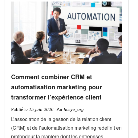
Comment combiner CRM et
automatisation marketing pour
transformer l’expérience client
Publié le
15 juin 2026
Par
hceye_org
L’association de la gestion de la relation client
(CRM) et de l’automatisation marketing redéfinit en
profondeur la manière dont les entreprises