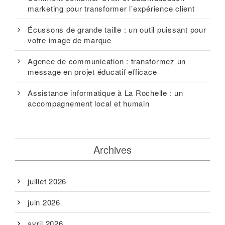
marketing pour transformer l’expérience client
Écussons de grande taille : un outil puissant pour
votre image de marque
Agence de communication : transformez un
message en projet éducatif efficace
Assistance informatique à La Rochelle : un
accompagnement local et humain
Archives
juillet 2026
juin 2026
avril 2026