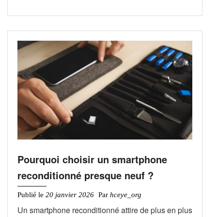
Pourquoi choisir un smartphone
reconditionné presque neuf ?
Publié le
20 janvier 2026
Par
hceye_org
Un smartphone reconditionné attire de plus en plus