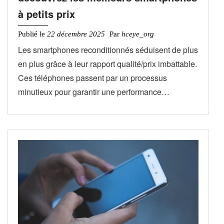
à petits prix
Publié le
22 décembre 2025
Par
hceye_org
Les smartphones reconditionnés séduisent de plus
en plus grâce à leur rapport qualité/prix imbattable.
Ces téléphones passent par un processus
minutieux pour garantir une performance…