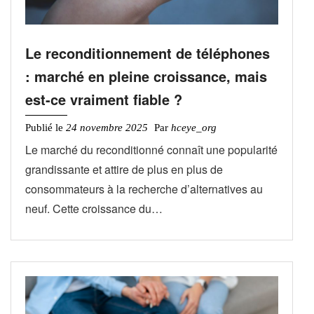
Le reconditionnement de téléphones
: marché en pleine croissance, mais
est-ce vraiment fiable ?
Publié le
24 novembre 2025
Par
hceye_org
Le marché du reconditionné connaît une popularité
grandissante et attire de plus en plus de
consommateurs à la recherche d’alternatives au
neuf. Cette croissance du…