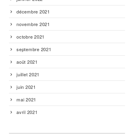
décembre 2021
novembre 2021
octobre 2021
septembre 2021
août 2021
juillet 2021
juin 2021
mai 2021
avril 2021