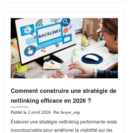
Comment construire une stratégie de
netlinking efficace en 2026 ?
Publié le
2 avril 2026
Par
hceye_org
Élaborer une stratégie netlinking performante reste
incontournable pour améliorer la visibilité sur les