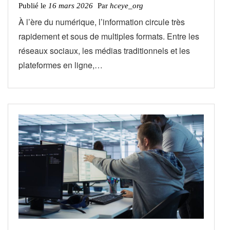
Publié le
16 mars 2026
Par
hceye_org
À l’ère du numérique, l’information circule très
rapidement et sous de multiples formats. Entre les
réseaux sociaux, les médias traditionnels et les
plateformes en ligne,…