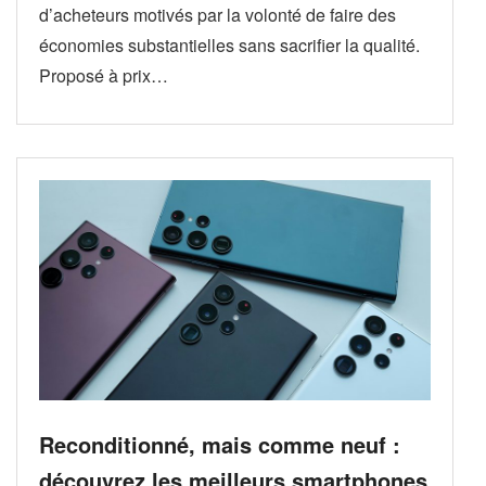
d’acheteurs motivés par la volonté de faire des
économies substantielles sans sacrifier la qualité.
Proposé à prix…
Reconditionné, mais comme neuf :
découvrez les meilleurs smartphones