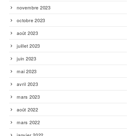
novembre 2023
octobre 2023
août 2023
juillet 2023
juin 2023
mai 2023
avril 2023
mars 2023
août 2022
mars 2022
janvier 2022