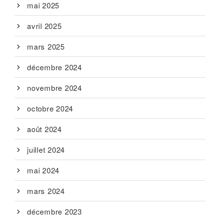
mai 2025
avril 2025
mars 2025
décembre 2024
novembre 2024
octobre 2024
août 2024
juillet 2024
mai 2024
mars 2024
décembre 2023