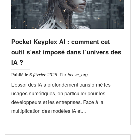
Pocket Keyplex AI : comment cet
outil s’est imposé dans l’univers des
IA ?
Publié le
6 février 2026
Par
hceye_org
L’essor des IA a profondément transformé les
usages numériques, en particulier pour les
développeurs et les entreprises. Face à la
multiplication des modèles IA et…