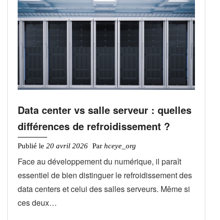
Data center vs salle serveur : quelles
différences de refroidissement ?
Publié le
20 avril 2026
Par
hceye_org
Face au développement du numérique, il paraît
essentiel de bien distinguer le refroidissement des
data centers et celui des salles serveurs. Même si
ces deux…