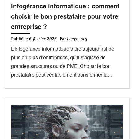
Infogérance informatique : comment
choisir le bon prestataire pour votre
entreprise ?
Publié le
6 février 2026
Par
hceye_org
L’infogérance informatique attire aujourd’hui de
plus en plus d’entreprises, qu’il s’agisse de
grandes structures ou de PME. Choisir le bon
prestataire peut véritablement transformer la…