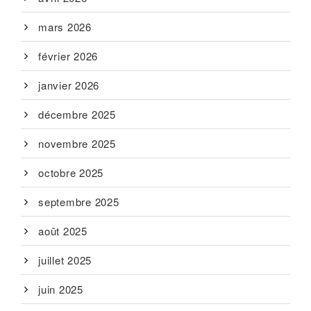
mars 2026
février 2026
janvier 2026
décembre 2025
novembre 2025
octobre 2025
septembre 2025
août 2025
juillet 2025
juin 2025