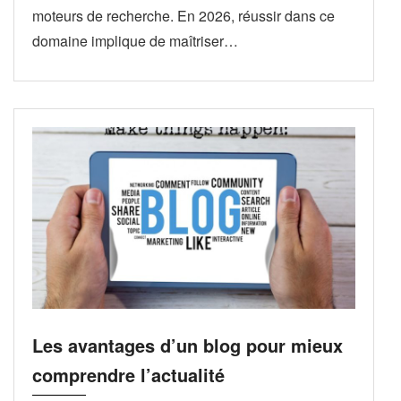
moteurs de recherche. En 2026, réussir dans ce
domaine implique de maîtriser…
Les avantages d’un blog pour mieux
comprendre l’actualité