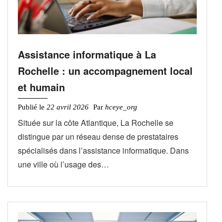
Assistance informatique à La
Rochelle : un accompagnement local
et humain
Publié le
22 avril 2026
Par
hceye_org
Située sur la côte Atlantique, La Rochelle se
distingue par un réseau dense de prestataires
spécialisés dans l’assistance informatique. Dans
une ville où l’usage des…