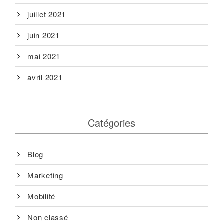
juillet 2021
juin 2021
mai 2021
avril 2021
Catégories
Blog
Marketing
Mobilité
Non classé