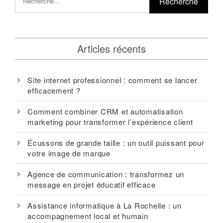
Articles récents
Site internet professionnel : comment se lancer
efficacement ?
Comment combiner CRM et automatisation
marketing pour transformer l’expérience client
Écussons de grande taille : un outil puissant pour
votre image de marque
Agence de communication : transformez un
message en projet éducatif efficace
Assistance informatique à La Rochelle : un
accompagnement local et humain