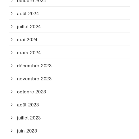
octobre 2024
août 2024
juillet 2024
mai 2024
mars 2024
décembre 2023
novembre 2023
octobre 2023
août 2023
juillet 2023
juin 2023