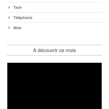
Tech
Téléphonie
Web
A découvrir ce mois