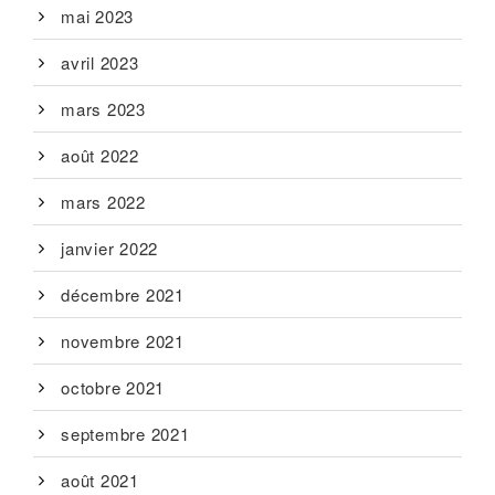
mai 2023
avril 2023
mars 2023
août 2022
mars 2022
janvier 2022
décembre 2021
novembre 2021
octobre 2021
septembre 2021
août 2021