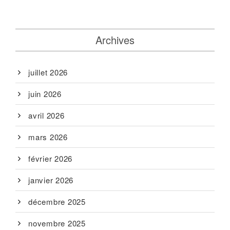
Archives
juillet 2026
juin 2026
avril 2026
mars 2026
février 2026
janvier 2026
décembre 2025
novembre 2025