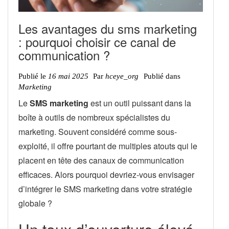
Les avantages du sms marketing
: pourquoi choisir ce canal de
communication ?
Publié le
16 mai 2025
Par
hceye_org
Publié dans
Marketing
Le
SMS marketing
est un outil puissant dans la
boîte à outils de nombreux spécialistes du
marketing. Souvent considéré comme sous-
exploité, il offre pourtant de multiples atouts qui le
placent en tête des canaux de communication
efficaces. Alors pourquoi devriez-vous envisager
d’intégrer le SMS marketing dans votre stratégie
globale ?