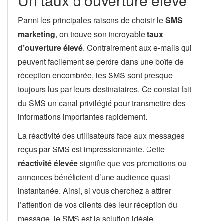
Un taux d’ouverture élevé
Parmi les principales raisons de choisir le
SMS
marketing
, on trouve son incroyable
taux
d’ouverture élevé
. Contrairement aux e-mails qui
peuvent facilement se perdre dans une boîte de
réception encombrée, les SMS sont presque
toujours lus par leurs destinataires. Ce constat fait
du SMS un canal privilégié pour transmettre des
informations importantes rapidement.
La réactivité des utilisateurs face aux messages
reçus par SMS est impressionnante. Cette
réactivité élevée
signifie que vos promotions ou
annonces bénéficient d’une audience quasi
instantanée. Ainsi, si vous cherchez à attirer
l’attention de vos clients dès leur réception du
message, le SMS est la solution idéale.