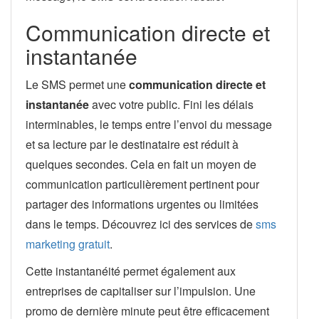
Communication directe et
instantanée
Le SMS permet une
communication directe et
instantanée
avec votre public. Fini les délais
interminables, le temps entre l’envoi du message
et sa lecture par le destinataire est réduit à
quelques secondes. Cela en fait un moyen de
communication particulièrement pertinent pour
partager des informations urgentes ou limitées
dans le temps. Découvrez ici des services de
sms
marketing gratuit
.
Cette instantanéité permet également aux
entreprises de capitaliser sur l’impulsion. Une
promo de dernière minute peut être efficacement