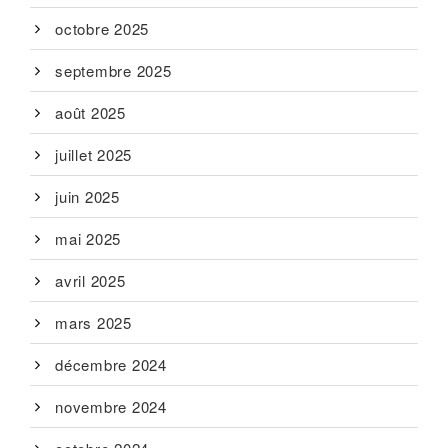
octobre 2025
septembre 2025
août 2025
juillet 2025
juin 2025
mai 2025
avril 2025
mars 2025
décembre 2024
novembre 2024