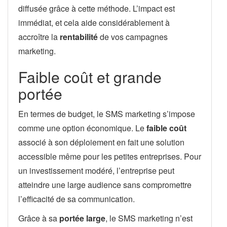
diffusée grâce à cette méthode. L’impact est
immédiat, et cela aide considérablement à
accroître la
rentabilité
de vos campagnes
marketing.
Faible coût et grande
portée
En termes de budget, le SMS marketing s’impose
comme une option économique. Le
faible coût
associé à son déploiement en fait une solution
accessible même pour les petites entreprises. Pour
un investissement modéré, l’entreprise peut
atteindre une large audience sans compromettre
l’efficacité de sa communication.
Grâce à sa
portée large
, le SMS marketing n’est